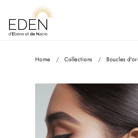
Home
Collections
Boucles d'or