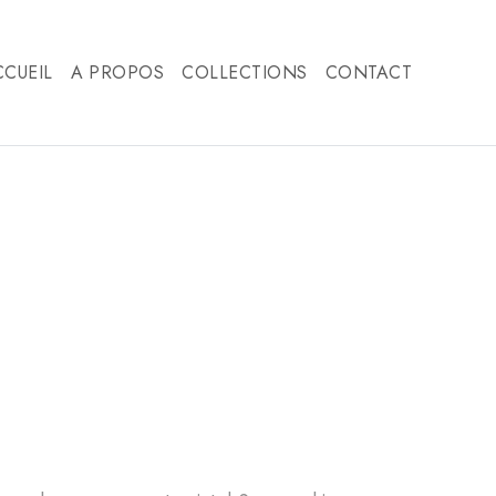
CCUEIL
A PROPOS
COLLECTIONS
CONTACT